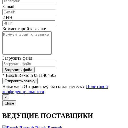
E-mail
ИНН
Комментарий к заявке
Загрузить файл
Загрузить файл
* Bosch Rexroth 0811404502
Отправить заявку
Нажимая «Отправить», вы соглашаетесь с
Политикой
конфиденциальности
×
Close
ВЕДУЩИЕ ПОСТАВЩИКИ
Bosch Rexroth