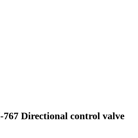
 Directional control valve