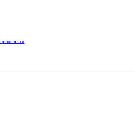
циальности