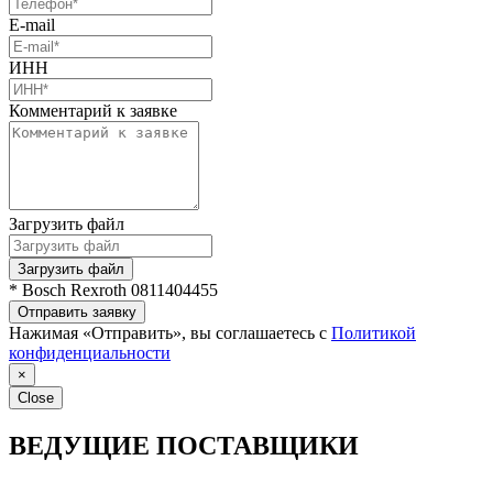
E-mail
ИНН
Комментарий к заявке
Загрузить файл
Загрузить файл
* Bosch Rexroth 0811404455
Отправить заявку
Нажимая «Отправить», вы соглашаетесь с
Политикой
конфиденциальности
×
Close
ВЕДУЩИЕ ПОСТАВЩИКИ