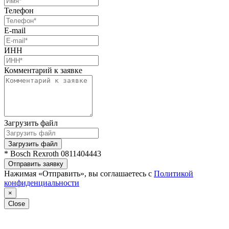
Телефон
E-mail
ИНН
Комментарий к заявке
Загрузить файл
Загрузить файл
* Bosch Rexroth 0811404443
Отправить заявку
Нажимая «Отправить», вы соглашаетесь с
Политикой
конфиденциальности
×
Close