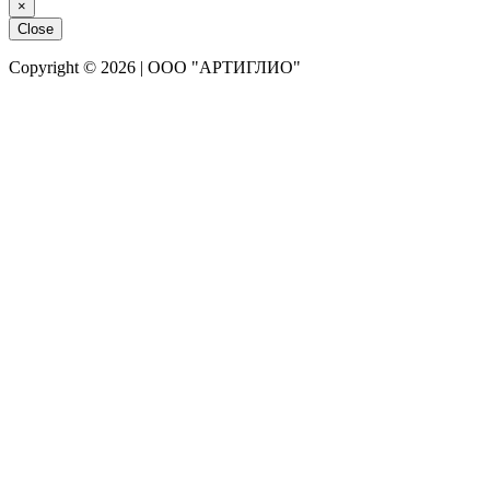
×
Close
Copyright © 2026 | ООО "АРТИГЛИО"