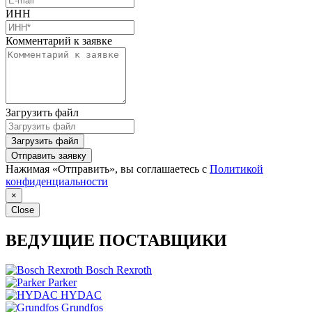
ИНН
Комментарий к заявке
Загрузить файл
Загрузить файл
Отправить заявку
Нажимая «Отправить», вы соглашаетесь с
Политикой
конфиденциальности
×
Close
ВЕДУЩИЕ ПОСТАВЩИКИ
Bosch Rexroth
Parker
HYDAC
Grundfos