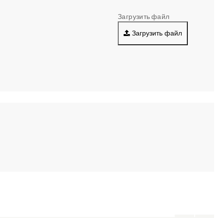
Загрузить файл
Загрузить файл