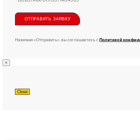
ОТПРАВИТЬ ЗАЯВКУ
Нажимая «Отправить», вы соглашаетесь с
Политикой конфид
×
Close