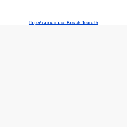
Перейти в каталог Bosch Rexroth