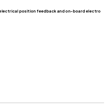
lectrical position feedback and on-board electro