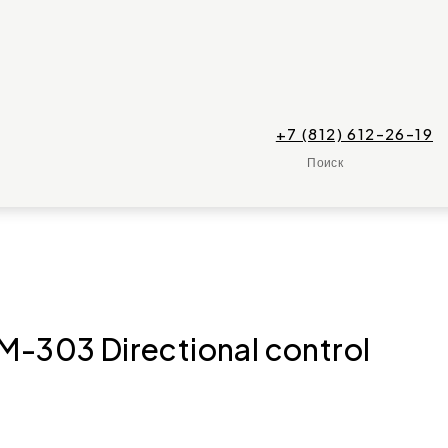
+7 (812) 612-26-19
Поиск
303 Directional control