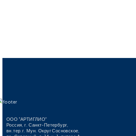
ООО "АРТИГЛИО"
Россия, г. Санкт-Петербург,
вн.тер.г. Мун. Округ Сосновское,