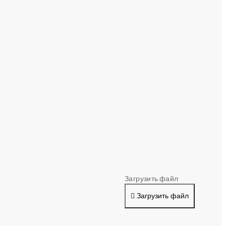
Загрузить файл
Загрузить файл