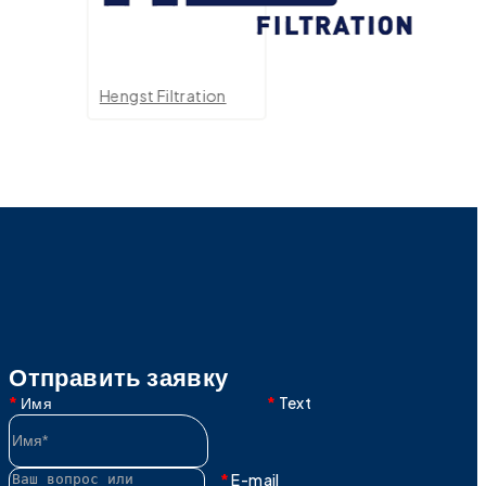
Hengst Filtration
Отправить заявку
Имя
Text
E-mail