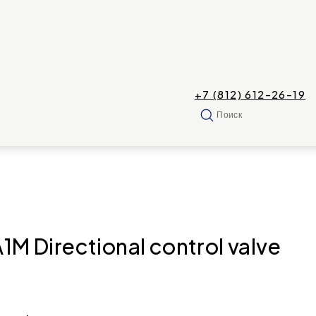
+7 (812) 612-26-19
Поиск
Directional control valve