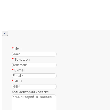
×
Имя
Телефон
E-mail
ИНН
Комментарий к заявке