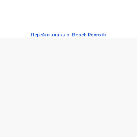
Перейти в каталог Bosch Rexroth