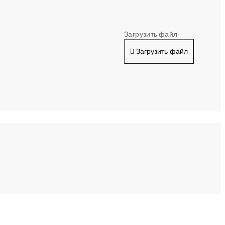
Загрузить файл
Загрузить файл