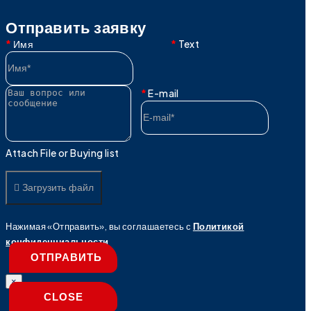
Отправить заявку
Имя
Text
E-mail
Attach File or Buying list
Загрузить файл
Нажимая «Отправить», вы соглашаетесь с
Политикой
конфиденциальности
ОТПРАВИТЬ
×
CLOSE