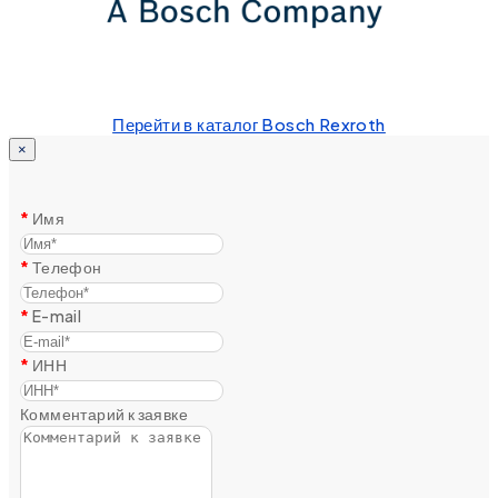
Перейти в каталог Bosch Rexroth
×
Имя
Телефон
E-mail
ИНН
Комментарий к заявке