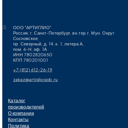
ООО "АРТИГЛИО"
Россия, г. Санкт-Петербург, вн.тер.г. Мун. Округ
Сосновское,
пр. Северный, д. 14, к. 1, литера А,
пом. 6-Н, оф. 1А
ИНН 7802820650
КПП 780201001
+7 (812) 612-26-19
zakaz@artigliospb.ru
Каталог
производителей
О компании
Контакты
Политика