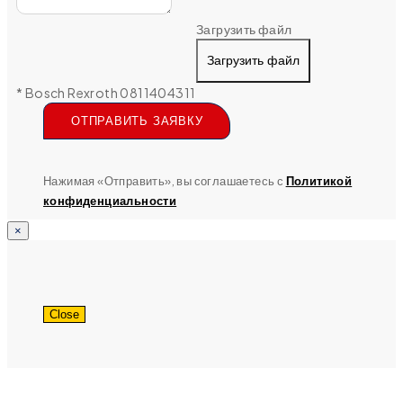
Загрузить файл
Загрузить файл
* Bosch Rexroth 0811404311
ОТПРАВИТЬ ЗАЯВКУ
Нажимая «Отправить», вы соглашаетесь с
Политикой
конфиденциальности
×
Close