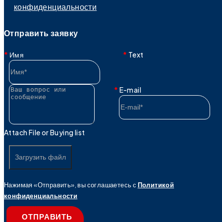
конфиденциальности
Отправить заявку
Имя
Text
E-mail
Attach File or Buying list
Загрузить файл
Нажимая «Отправить», вы соглашаетесь с
Политикой
конфиденциальности
ОТПРАВИТЬ