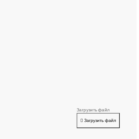
Загрузить файл
Загрузить файл