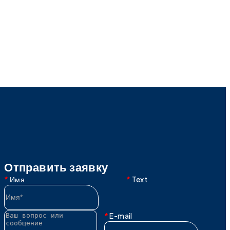
Отправить заявку
Имя
Text
E-mail