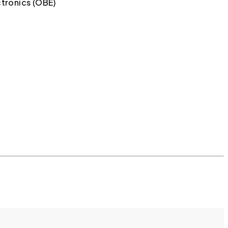
ctronics (OBE)