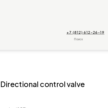
+7 (812) 612-26-19
Поиск
ectional control valve