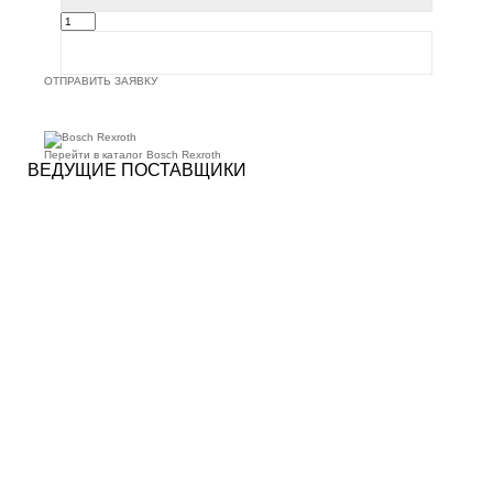
ОТПРАВИТЬ ЗАЯВКУ
Перейти в каталог Bosch Rexroth
ВЕДУЩИЕ ПОСТАВЩИКИ