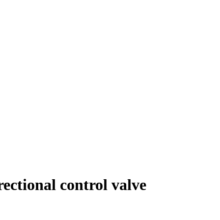
tional control valve