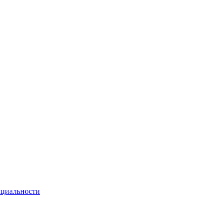
циальности