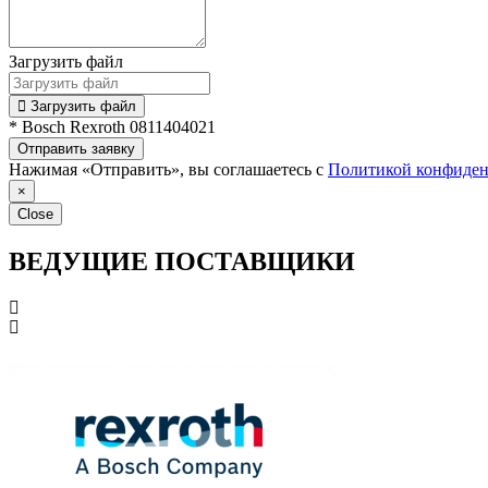
Загрузить файл
Загрузить файл
* Bosch Rexroth 0811404021
Отправить заявку
Нажимая «Отправить», вы соглашаетесь с
Политикой конфиден
×
Close
ВЕДУЩИЕ ПОСТАВЩИКИ