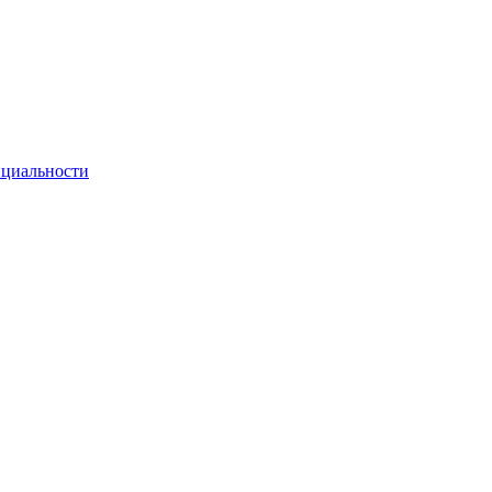
циальности