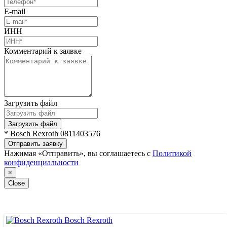
E-mail
ИНН
Комментарий к заявке
Загрузить файл
Загрузить файл
* Bosch Rexroth 0811403576
Отправить заявку
Нажимая «Отправить», вы соглашаетесь с
Политикой
конфиденциальности
×
Close
Bosch Rexroth