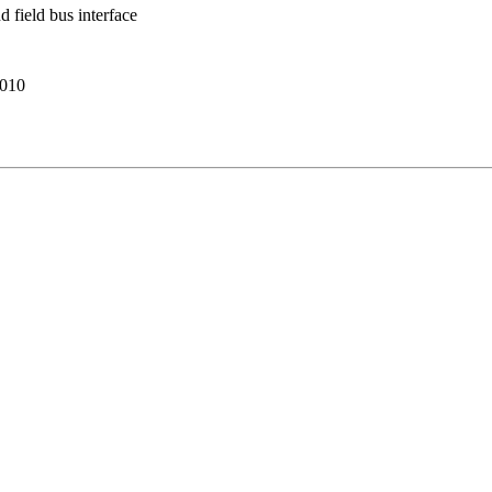
d field bus interface
010