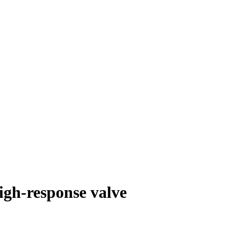
h-response valve