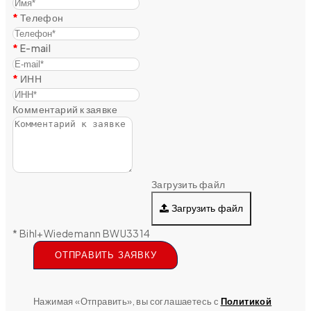
Телефон
E-mail
ИНН
Комментарий к заявке
Загрузить файл
Загрузить файл
* Bihl+Wiedemann BWU3314
ОТПРАВИТЬ ЗАЯВКУ
Нажимая «Отправить», вы соглашаетесь с
Политикой