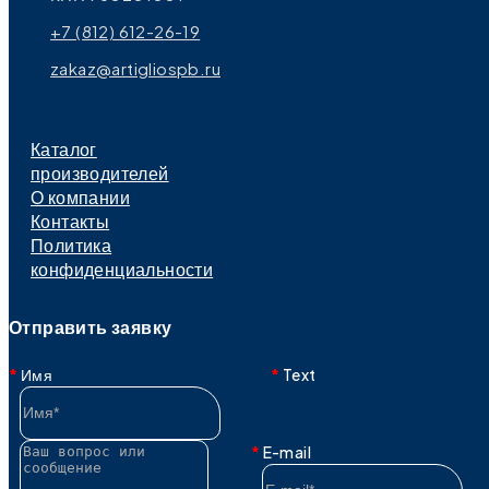
+7 (812) 612-26-19
zakaz@artigliospb.ru
Каталог
производителей
О компании
Контакты
Политика
конфиденциальности
Отправить заявку
Имя
Text
E-mail