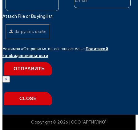
Attach File or Buying list
Загрузить файл
Нажимая «Отправить», вы соглашаетесь с
Политикой
конфиденциальности
ОТПРАВИТЬ
×
CLOSE
Copyright © 2026 | ООО "АРТИГЛИО"