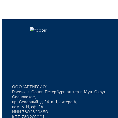
ООО "АРТИГЛИО"
Россия, г. Санкт-Петербург, вн.тер.г. Мун. Округ
Сосновское,
пр. Северный, д. 14, к. 1, литера А,
пом. 6-Н, оф. 1А
ИНН 7802820650
КПП 780201001