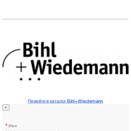
Перейти в каталог Bihl+Wiedemann
×
Имя